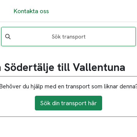
Kontakta oss
Sök transport
Södertälje till Vallentuna
Behöver du hjälp med en transport som liknar denna
Sök din transport här