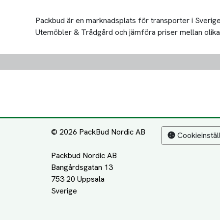
Packbud är en marknadsplats för transporter i Sverige 
Utemöbler & Trådgård och jämföra priser mellan olika tra
© 2026 PackBud Nordic AB
Cookieinstäl
Packbud Nordic AB
Bangårdsgatan 13
753 20 Uppsala