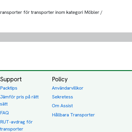
 transporter för transporter inom kategori Möbler /
Support
Policy
Packtips
Användarvillkor
Jämför pris på rätt
Sekretess
sätt
Om Assist
FAQ
Hållbara Transporter
RUT-avdrag för
transporter