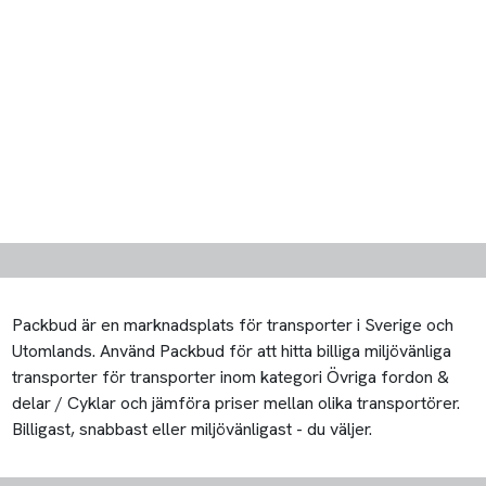
Packbud är en marknadsplats för transporter i Sverige och
Utomlands. Använd Packbud för att hitta billiga miljövänliga
transporter för transporter inom kategori Övriga fordon &
delar / Cyklar och jämföra priser mellan olika transportörer.
Billigast, snabbast eller miljövänligast - du väljer.