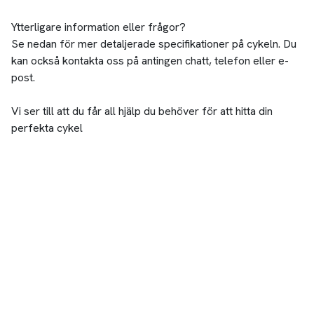
Ytterligare information eller frågor?
Se nedan för mer detaljerade specifikationer på cykeln. Du
kan också kontakta oss på antingen chatt, telefon eller e-
post.
Vi ser till att du får all hjälp du behöver för att hitta din
perfekta cykel