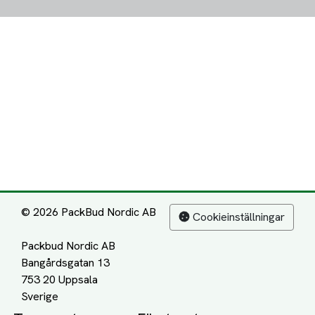
© 2026 PackBud Nordic AB
Cookieinställningar
Packbud Nordic AB
Bangårdsgatan 13
753 20 Uppsala