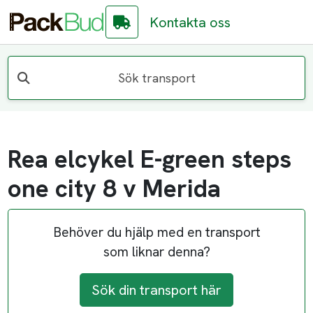
Kontakta oss
Sök transport
Rea elcykel E-green steps
one city 8 v Merida
Behöver du hjälp med en transport
som liknar denna?
Sök din transport här