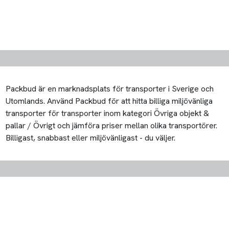
Packbud är en marknadsplats för transporter i Sverige och
Utomlands. Använd Packbud för att hitta billiga miljövänliga
transporter för transporter inom kategori Övriga objekt &
pallar / Övrigt och jämföra priser mellan olika transportörer.
Billigast, snabbast eller miljövänligast - du väljer.