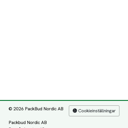
© 2026 PackBud Nordic AB
Cookieinställningar
Packbud Nordic AB