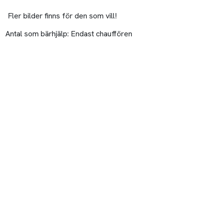
Fler bilder finns för den som vill!
Antal som bärhjälp:
Endast chauffören