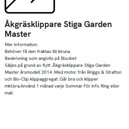
Åkgräsklippare Stiga Garden
Master
Mer information:
Behöver få den fraktas till kiruna
Beskrivning som angivits på Blocket:
Säljes på grund av flytt .Åkgräsklippare Stiga Garden
Master årsmodell 2014 .Med motor från Briggs & Stratton
och Bio-Clip klippaggregat .Går bra och klipper
mkt.bra.Använd 1 månad varje Sommar För info Ring eller
mail.