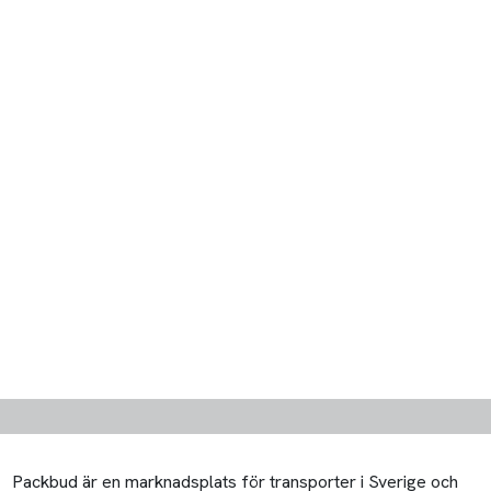
Packbud är en marknadsplats för transporter i Sverige och