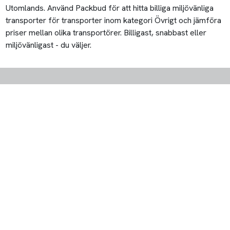
Utomlands. Använd Packbud för att hitta billiga miljövänliga
transporter för transporter inom kategori Övrigt och jämföra
priser mellan olika transportörer. Billigast, snabbast eller
miljövänligast - du väljer.