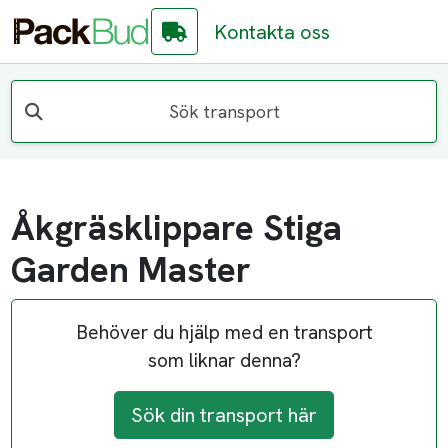
Kontakta oss
Sök transport
Åkgräsklippare Stiga
Garden Master
Behöver du hjälp med en transport
som liknar denna?
Sök din transport här