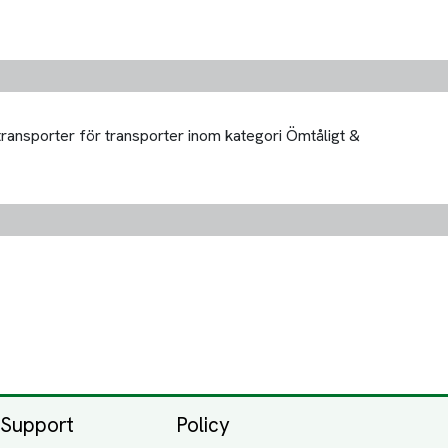
transporter för transporter inom kategori Ömtåligt &
Support
Policy