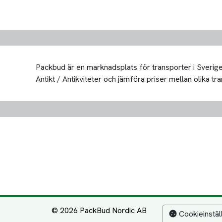
Packbud är en marknadsplats för transporter i Sverige 
Antikt / Antikviteter och jämföra priser mellan olika tran
© 2026 PackBud Nordic AB
Cookieinstäl