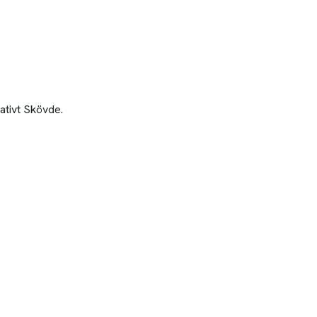
nativt Skövde.