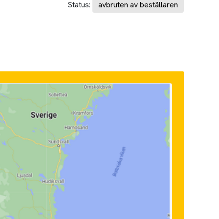
Status:
avbruten av beställaren