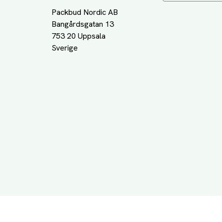
Packbud Nordic AB
Bangårdsgatan 13
753 20 Uppsala