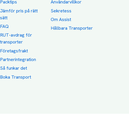
Packtips
Användarvillkor
Jämför pris på rätt
Sekretess
sätt
Om Assist
FAQ
Hållbara Transporter
RUT-avdrag för
transporter
Företagsfrakt
Partnerintegration
Så funkar det
Boka Transport