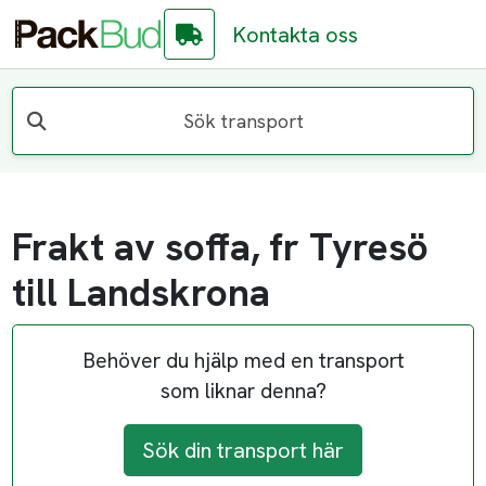
Kontakta oss
Sök transport
Frakt av soffa, fr Tyresö
till Landskrona
Behöver du hjälp med en transport
som liknar denna?
Sök din transport här