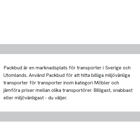
Packbud är en marknadsplats för transporter i Sverige och
Utomlands. Använd Packbud för att hitta billiga miljövänliga
transporter för transporter inom kategori Möbler och
jämföra priser mellan olika transportörer. Billigast, snabbast
eller miljövänligast - du väljer.