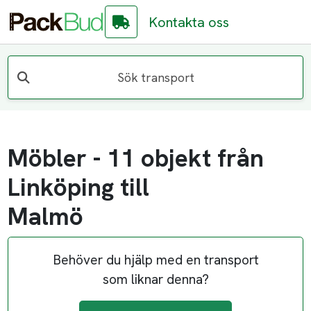
Kontakta oss
Sök transport
Möbler - 11 objekt från
Linköping till
Malmö
Behöver du hjälp med en transport
som liknar denna?