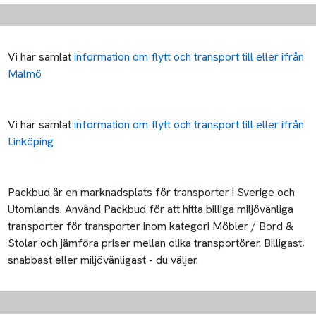
Vi har samlat
information om flytt och transport till eller ifrån
Malmö
Vi har samlat
information om flytt och transport till eller ifrån
Linköping
Packbud är en marknadsplats för transporter i Sverige och
Utomlands. Använd Packbud för att hitta billiga miljövänliga
transporter för transporter inom kategori Möbler / Bord &
Stolar och jämföra priser mellan olika transportörer. Billigast,
snabbast eller miljövänligast - du väljer.