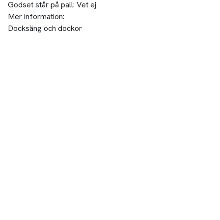
Godset står på pall:
Vet ej
Mer information:
Docksäng och dockor