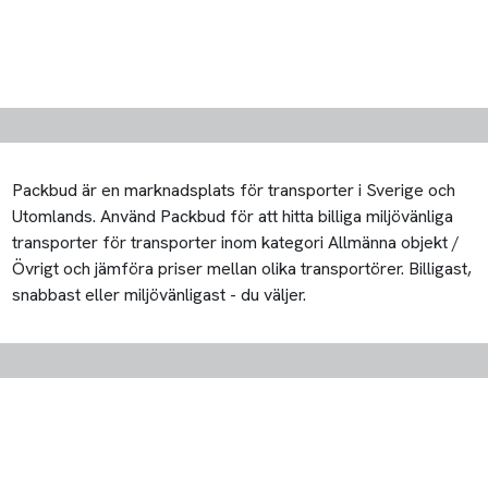
Packbud är en marknadsplats för transporter i Sverige och
Utomlands. Använd Packbud för att hitta billiga miljövänliga
transporter för transporter inom kategori Allmänna objekt /
Övrigt och jämföra priser mellan olika transportörer. Billigast,
snabbast eller miljövänligast - du väljer.