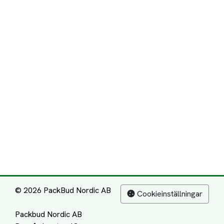
© 2026 PackBud Nordic AB
Cookieinställningar
Packbud Nordic AB