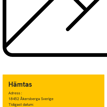
Hämtas
Adress :
18452 Åkersberga Sverige
Tidigast datum: