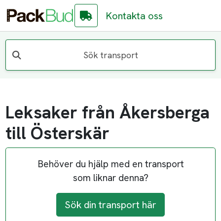
Kontakta oss
Sök transport
Leksaker från Åkersberga
till Österskär
Behöver du hjälp med en transport
som liknar denna?
Sök din transport här