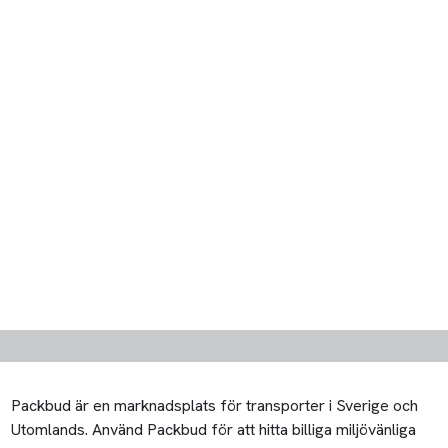
Packbud är en marknadsplats för transporter i Sverige och
Utomlands. Använd Packbud för att hitta billiga miljövänliga