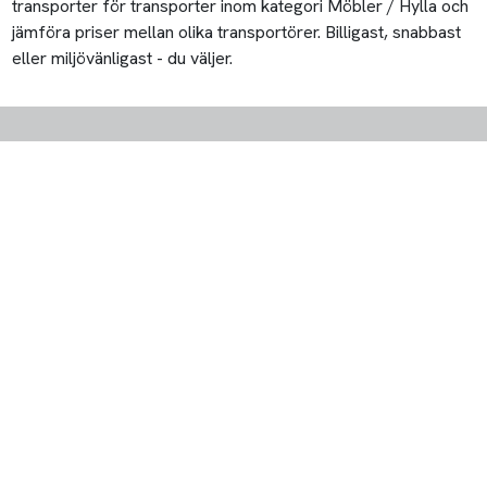
transporter för transporter inom kategori Möbler / Hylla och
jämföra priser mellan olika transportörer. Billigast, snabbast
eller miljövänligast - du väljer.