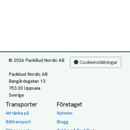
© 2026 PackBud Nordic AB
Cookieinställningar
Packbud Nordic AB
Bangårdsgatan 13
753 20 Uppsala
Transporter
Företaget
Att tänka på
Nyheter
Båttransport
Blogg