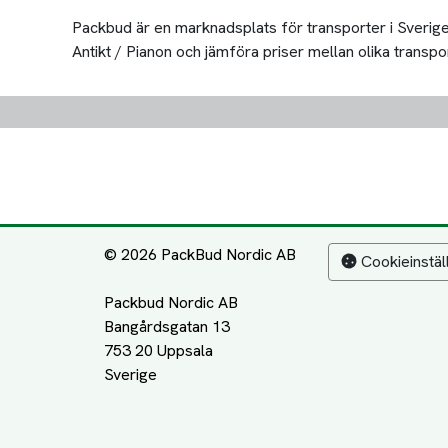
Packbud är en marknadsplats för transporter i Sverige 
Antikt / Pianon och jämföra priser mellan olika transport
© 2026 PackBud Nordic AB
Cookieinstäl
Packbud Nordic AB
Bangårdsgatan 13
753 20 Uppsala