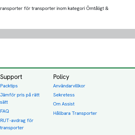
transporter för transporter inom kategori Ömtåligt &
Support
Policy
Packtips
Användarvillkor
Jämför pris på rätt
Sekretess
sätt
Om Assist
FAQ
Hållbara Transporter
RUT-avdrag för
transporter