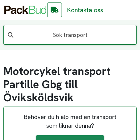
Kontakta oss
Sök transport
Motorcykel transport
Partille Gbg till
Öviksköldsvik
Behöver du hjälp med en transport
som liknar denna?