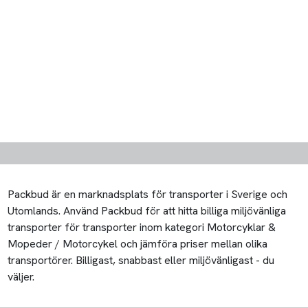
Packbud är en marknadsplats för transporter i Sverige och
Utomlands. Använd Packbud för att hitta billiga miljövänliga
transporter för transporter inom kategori Motorcyklar &
Mopeder / Motorcykel och jämföra priser mellan olika
transportörer. Billigast, snabbast eller miljövänligast - du
väljer.