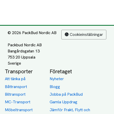
© 2026 PackBud Nordic AB
Cookieinställningar
Packbud Nordic AB
Bangårdsgatan 13
753 20 Uppsala
Transporter
Företaget
Att tänka på
Nyheter
Båttransport
Blogg
Biltransport
Jobba på PackBud
MC-Transport
Gamla Uppdrag
Möbeltransport
Jämför Frakt, Flytt och