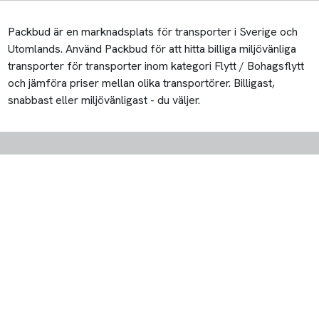
Packbud är en marknadsplats för transporter i Sverige och
Utomlands. Använd Packbud för att hitta billiga miljövänliga
transporter för transporter inom kategori Flytt / Bohagsflytt
och jämföra priser mellan olika transportörer. Billigast,
snabbast eller miljövänligast - du väljer.