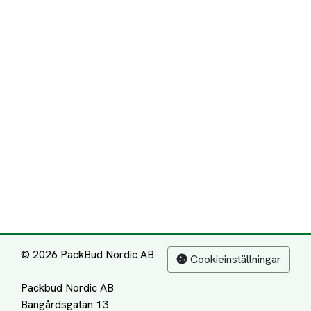
© 2026 PackBud Nordic AB
Cookieinställningar
Packbud Nordic AB
Bangårdsgatan 13