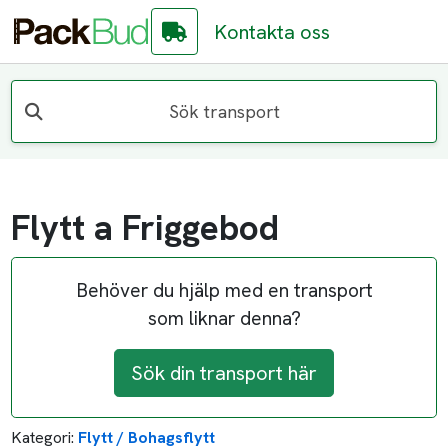
Kontakta oss
Sök transport
Flytt a Friggebod
Behöver du hjälp med en transport
som liknar denna?
Sök din transport här
Kategori:
Flytt / Bohagsflytt