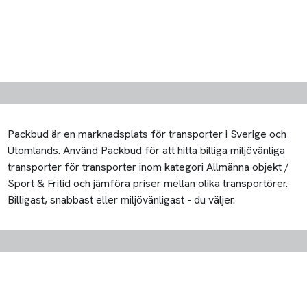
Packbud är en marknadsplats för transporter i Sverige och
Utomlands. Använd Packbud för att hitta billiga miljövänliga
transporter för transporter inom kategori Allmänna objekt /
Sport & Fritid och jämföra priser mellan olika transportörer.
Billigast, snabbast eller miljövänligast - du väljer.