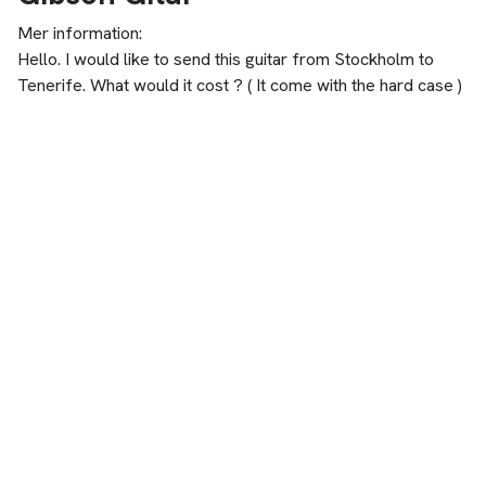
Mer information:
Hello. I would like to send this guitar from Stockholm to
Tenerife. What would it cost ? ( It come with the hard case )