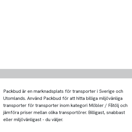
Packbud är en marknadsplats för transporter i Sverige och
Utomlands. Använd Packbud för att hitta billiga miljövänliga
transporter för transporter inom kategori Möbler / Fåtölj och
jämföra priser mellan olika transportörer. Billigast, snabbast
eller miljövänligast - du väljer.