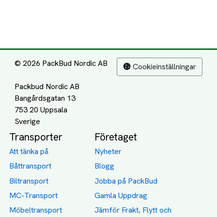
© 2026 PackBud Nordic AB
Cookieinställningar
Packbud Nordic AB
Bangårdsgatan 13
753 20 Uppsala
Transporter
Företaget
Att tänka på
Nyheter
Båttransport
Blogg
Biltransport
Jobba på PackBud
MC-Transport
Gamla Uppdrag
Möbeltransport
Jämför Frakt, Flytt och