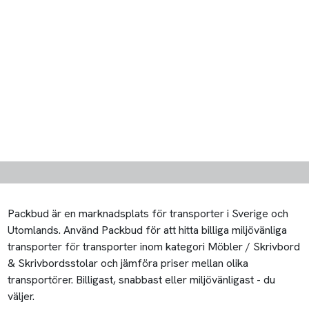
Packbud är en marknadsplats för transporter i Sverige och
Utomlands. Använd Packbud för att hitta billiga miljövänliga
transporter för transporter inom kategori Möbler / Skrivbord
& Skrivbordsstolar och jämföra priser mellan olika
transportörer. Billigast, snabbast eller miljövänligast - du
väljer.