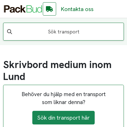
Kontakta oss
Sök transport
Skrivbord medium inom
Lund
Behöver du hjälp med en transport
som liknar denna?
Sök din transport här