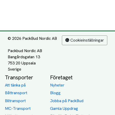
© 2026 PackBud Nordic AB
Cookieinställningar
Packbud Nordic AB
Bangårdsgatan 13
753 20 Uppsala
Transporter
Företaget
Att tänka på
Nyheter
Båttransport
Blogg
Biltransport
Jobba på PackBud
MC-Transport
Gamla Uppdrag