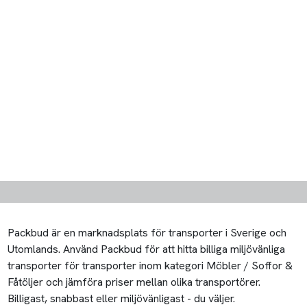
Packbud är en marknadsplats för transporter i Sverige och
Utomlands. Använd Packbud för att hitta billiga miljövänliga
transporter för transporter inom kategori Möbler / Soffor &
Fåtöljer och jämföra priser mellan olika transportörer.
Billigast, snabbast eller miljövänligast - du väljer.