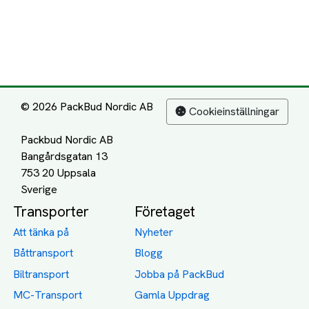
© 2026 PackBud Nordic AB
Cookieinställningar
Packbud Nordic AB
Bangårdsgatan 13
753 20 Uppsala
Transporter
Företaget
Att tänka på
Nyheter
Båttransport
Blogg
Biltransport
Jobba på PackBud
MC-Transport
Gamla Uppdrag