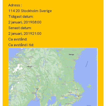
Adress :
114 20 Stockholm Sverige
Tidigast datum:
2 januari, 2019
08:00
Senast datum:
2 januari, 2019
21:00
Ca avstånd:
Ca avstånd i tid: