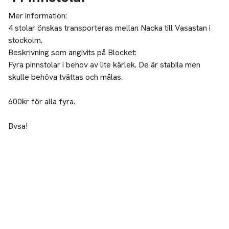
Mer information:
4 stolar önskas transporteras mellan Nacka till Vasastan i
stockolm.
Beskrivning som angivits på Blocket:
Fyra pinnstolar i behov av lite kärlek. De är stabila men
skulle behöva tvättas och målas.
600kr för alla fyra.
Bvsa!