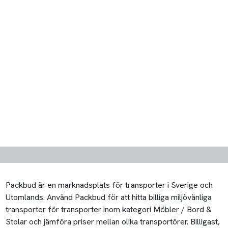
Packbud är en marknadsplats för transporter i Sverige och
Utomlands. Använd Packbud för att hitta billiga miljövänliga
transporter för transporter inom kategori Möbler / Bord &
Stolar och jämföra priser mellan olika transportörer. Billigast,