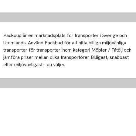
Packbud är en marknadsplats för transporter i Sverige och
Utomlands. Använd Packbud för att hitta billiga miljövänliga
transporter för transporter inom kategori Möbler / Fåtölj och
jämföra priser mellan olika transportörer. Billigast, snabbast
eller miljövänligast - du väljer.