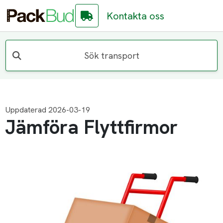
Kontakta oss
Sök transport
Uppdaterad 2026-03-19
Jämföra Flyttfirmor