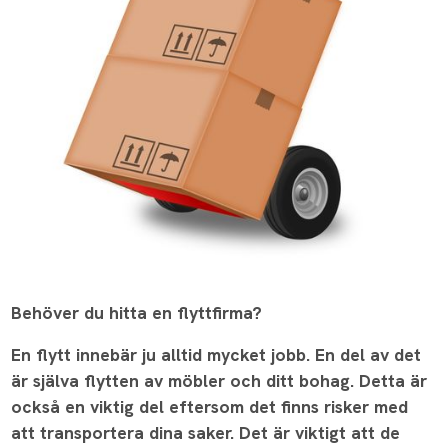
Behöver du hitta en flyttfirma?
En flytt innebär ju alltid mycket jobb. En del av det
är själva flytten av möbler och ditt bohag. Detta är
också en viktig del eftersom det finns risker med
att transportera dina saker. Det är viktigt att de