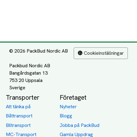
© 2026 PackBud Nordic AB
Cookieinställningar
Packbud Nordic AB
Bangårdsgatan 13
753 20 Uppsala
Transporter
Företaget
Att tänka på
Nyheter
Båttransport
Blogg
Biltransport
Jobba på PackBud
MC-Transport
Gamla Uppdrag