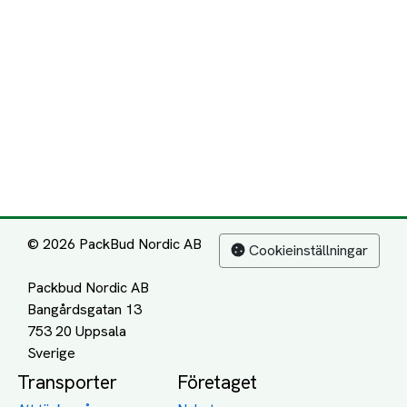
© 2026 PackBud Nordic AB
Cookieinställningar
Packbud Nordic AB
Bangårdsgatan 13
753 20 Uppsala
Transporter
Företaget