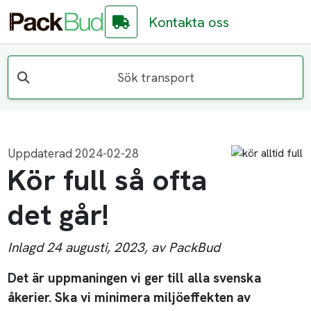
Kontakta oss
Sök transport
Uppdaterad 2024-02-28
Kör full så ofta
det går!
Inlagd 24 augusti, 2023, av PackBud
Det är uppmaningen vi ger till alla svenska
åkerier. Ska vi minimera miljöeffekten av