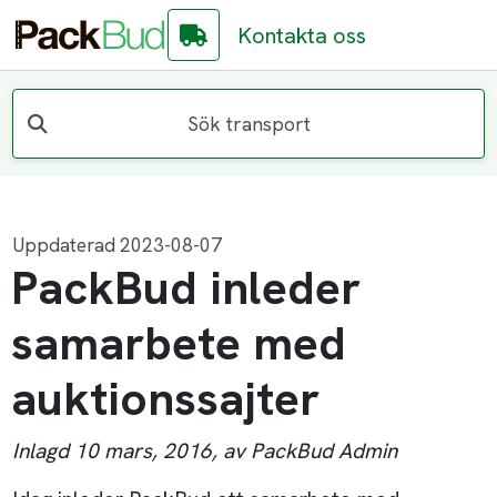
Kontakta oss
Sök transport
Uppdaterad 2023-08-07
PackBud inleder
samarbete med
auktionssajter
Inlagd 10 mars, 2016, av PackBud Admin