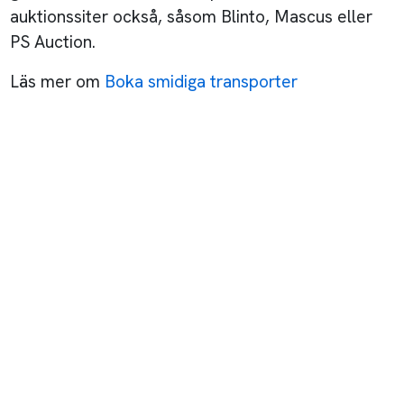
auktionssiter också, såsom Blinto, Mascus eller
PS Auction.
Läs mer om
Boka smidiga transporter