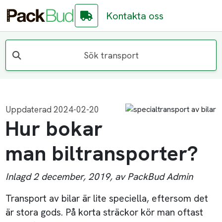
Kontakta oss
Sök transport
Uppdaterad 2024-02-20
Hur bokar
man biltransporter?
Inlagd 2 december, 2019, av PackBud Admin
Transport av bilar är lite speciella, eftersom det
är stora gods. På korta sträckor kör man oftast