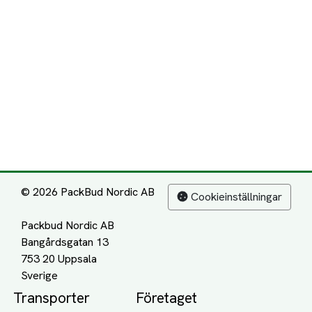
© 2026 PackBud Nordic AB
Cookieinställningar
Packbud Nordic AB
Bangårdsgatan 13
753 20 Uppsala
Transporter
Företaget