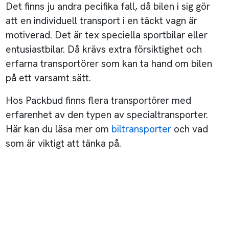
Det finns ju andra pecifika fall, då bilen i sig gör
att en individuell transport i en täckt vagn är
motiverad. Det är tex speciella sportbilar eller
entusiastbilar. Då krävs extra försiktighet och
erfarna transportörer som kan ta hand om bilen
på ett varsamt sätt.
Hos Packbud finns flera transportörer med
erfarenhet av den typen av specialtransporter.
Här kan du läsa mer om
biltransporter
och vad
som är viktigt att tänka på.