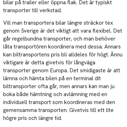
bilar på trailer eller öppna flak. Det är typiskt
transporter till verkstad.
Vill man transportera bilar längre sträckor tex
genom Sverige är det viktigt att vara flexibel. Det
går regelbundna transporter, och man behöver
låta transportören koordinera med dessa. Annars
kan biltransportens pris bli alldeles för högt. Ännu
viktigare är detta givetvis för långväga
transporter genom Europa. Det smidigaste är att
lämna och hämta bilen på en terminal dit
biltransporter ofta går, men annars kan man ju
boka både hämtning och avlämning med en
individuell transport som koordineras med den
gemensamma transporten. Givetvis till ett lite
högre pris och längre tid.